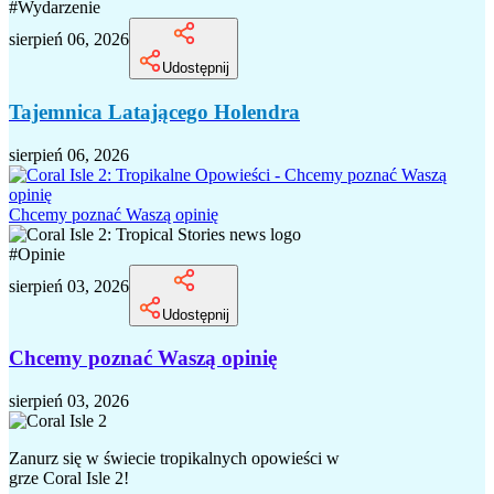
#
Wydarzenie
sierpień 06, 2026
Udostępnij
Tajemnica Latającego Holendra
sierpień 06, 2026
Chcemy poznać Waszą opinię
#
Opinie
sierpień 03, 2026
Udostępnij
Chcemy poznać Waszą opinię
sierpień 03, 2026
Zanurz się w świecie tropikalnych opowieści w
grze Coral Isle 2!