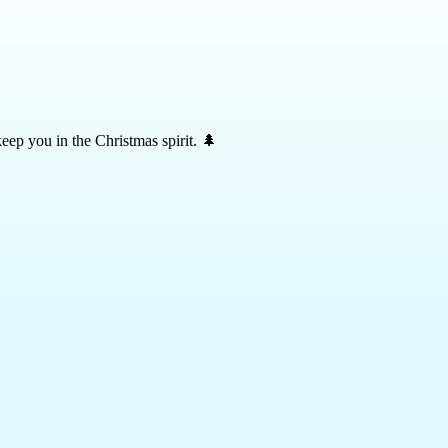
 keep you in the Christmas spirit. 🌲