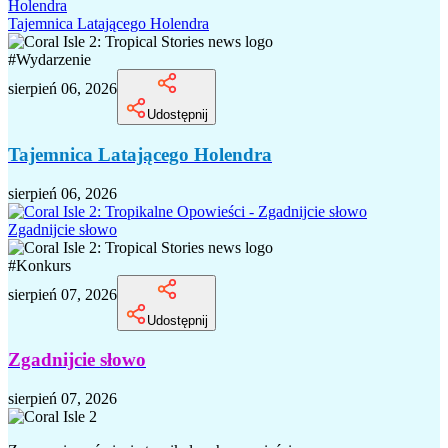
Tajemnica Latającego Holendra
#
Wydarzenie
sierpień 06, 2026
Udostępnij
Tajemnica Latającego Holendra
sierpień 06, 2026
Zgadnijcie słowo
#
Konkurs
sierpień 07, 2026
Udostępnij
Zgadnijcie słowo
sierpień 07, 2026