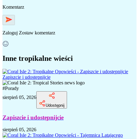
Komentarz
Zaloguj
Zostaw komentarz
Inne tropikalne wieści
Zapiszcie i udostępnijcie
#
Porady
sierpień 05, 2026
Udostępnij
Zapiszcie i udostępnijcie
sierpień 05, 2026