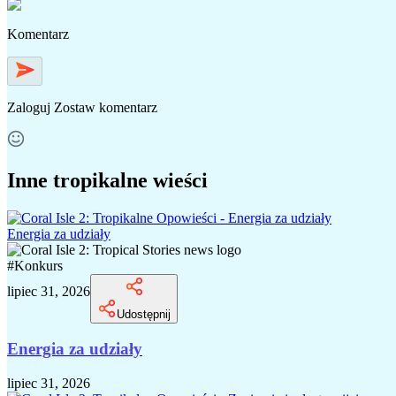
Komentarz
Zaloguj
Zostaw komentarz
Inne tropikalne wieści
Energia za udziały
#
Konkurs
lipiec 31, 2026
Udostępnij
Energia za udziały
lipiec 31, 2026