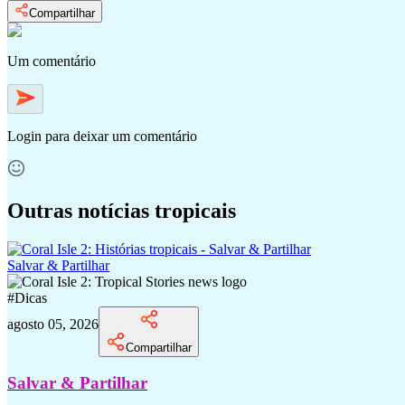
Compartilhar
Um comentário
Login
para deixar um comentário
Outras notícias tropicais
Salvar & Partilhar
#
Dicas
agosto 05, 2026
Compartilhar
Salvar & Partilhar