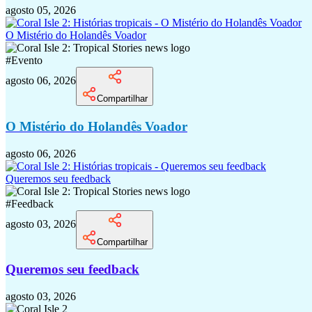
agosto 05, 2026
O Mistério do Holandês Voador
#
Evento
agosto 06, 2026
Compartilhar
O Mistério do Holandês Voador
agosto 06, 2026
Queremos seu feedback
#
Feedback
agosto 03, 2026
Compartilhar
Queremos seu feedback
agosto 03, 2026