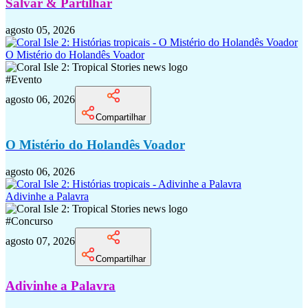
Salvar & Partilhar
agosto 05, 2026
O Mistério do Holandês Voador
#
Evento
agosto 06, 2026
Compartilhar
O Mistério do Holandês Voador
agosto 06, 2026
Adivinhe a Palavra
#
Concurso
agosto 07, 2026
Compartilhar
Adivinhe a Palavra