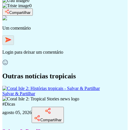
0
0
Compartilhar
Um comentário
Login
para deixar um comentário
Outras notícias tropicais
Salvar & Partilhar
#
Dicas
agosto 05, 2026
Compartilhar