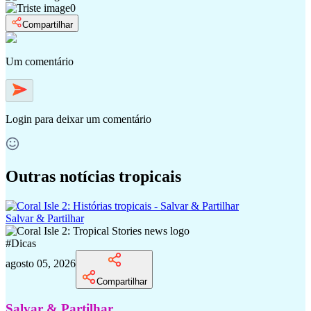
0
Compartilhar
Um comentário
Login
para deixar um comentário
Outras notícias tropicais
Salvar & Partilhar
#
Dicas
agosto 05, 2026
Compartilhar
Salvar & Partilhar