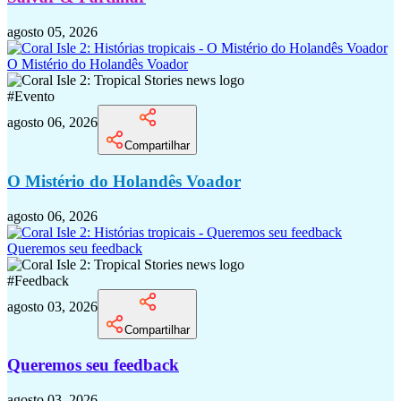
agosto 05, 2026
O Mistério do Holandês Voador
#
Evento
agosto 06, 2026
Compartilhar
O Mistério do Holandês Voador
agosto 06, 2026
Queremos seu feedback
#
Feedback
agosto 03, 2026
Compartilhar
Queremos seu feedback
agosto 03, 2026