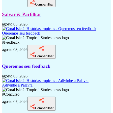
Compartilhar
Salvar & Partilhar
agosto 05, 2026
Queremos seu feedback
#
Feedback
agosto 03, 2026
Compartilhar
Queremos seu feedback
agosto 03, 2026
Adivinhe a Palavra
#
Concurso
agosto 07, 2026
Compartilhar