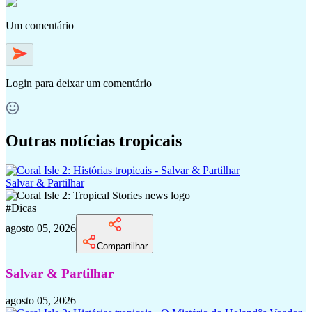
Um comentário
Login
para deixar um comentário
Outras notícias tropicais
Salvar & Partilhar
#
Dicas
agosto 05, 2026
Compartilhar
Salvar & Partilhar
agosto 05, 2026