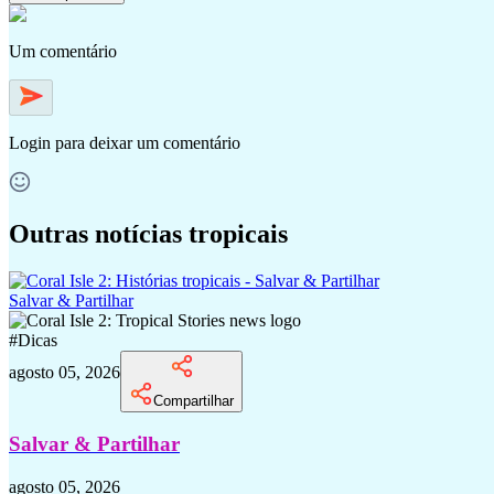
Um comentário
Login
para deixar um comentário
Outras notícias tropicais
Salvar & Partilhar
#
Dicas
agosto 05, 2026
Compartilhar
Salvar & Partilhar
agosto 05, 2026