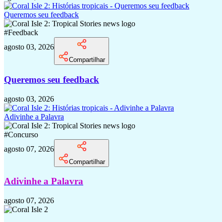
Queremos seu feedback
#
Feedback
agosto 03, 2026
Compartilhar
Queremos seu feedback
agosto 03, 2026
Adivinhe a Palavra
#
Concurso
agosto 07, 2026
Compartilhar
Adivinhe a Palavra
agosto 07, 2026