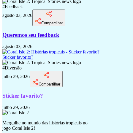
#
Feedback
agosto 03, 2026
Compartilhar
Queremos seu feedback
agosto 03, 2026
Sticker favorito?
#
Diversão
julho 29, 2026
Compartilhar
Sticker favorito?
julho 29, 2026
Mergulhe no mundo das histórias tropicais no
jogo Coral Isle 2!