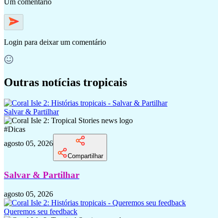
Um comentário
Login
para deixar um comentário
Outras notícias tropicais
Salvar & Partilhar
#
Dicas
agosto 05, 2026
Compartilhar
Salvar & Partilhar
agosto 05, 2026
Queremos seu feedback