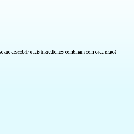
onsegue descobrir quais ingredientes combinam com cada prato?