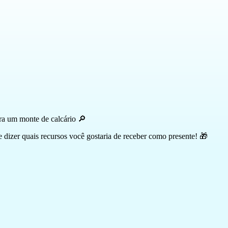
ra um monte de calcário 🔎
e dizer quais recursos você gostaria de receber como presente! 🎁