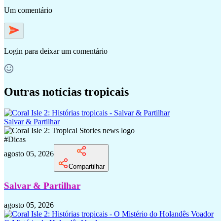
Um comentário
Login
para deixar um comentário
Outras notícias tropicais
Salvar & Partilhar
#
Dicas
agosto 05, 2026
Compartilhar
Salvar & Partilhar
agosto 05, 2026