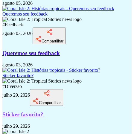
agosto 05, 2026
Queremos seu feedback
#
Feedback
agosto 03, 2026
Compartilhar
Queremos seu feedback
agosto 03, 2026
Sticker favorito?
#
Diversão
julho 29, 2026
Compartilhar
Sticker favorito?
julho 29, 2026