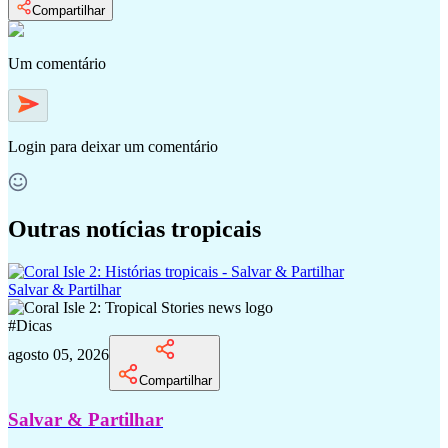
Compartilhar
Um comentário
Login
para deixar um comentário
Outras notícias tropicais
Salvar & Partilhar
#
Dicas
agosto 05, 2026
Compartilhar
Salvar & Partilhar