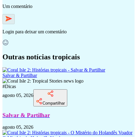
Um comentário
Login
para deixar um comentário
Outras notícias tropicais
Salvar & Partilhar
#
Dicas
agosto 05, 2026
Compartilhar
Salvar & Partilhar
agosto 05, 2026