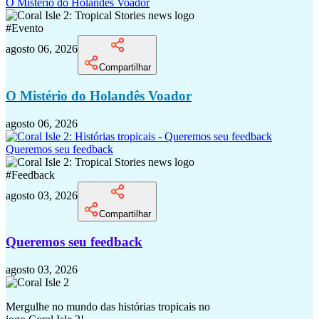
O Mistério do Holandês Voador
#
Evento
agosto 06, 2026
Compartilhar
O Mistério do Holandês Voador
agosto 06, 2026
Queremos seu feedback
#
Feedback
agosto 03, 2026
Compartilhar
Queremos seu feedback
agosto 03, 2026
Mergulhe no mundo das histórias tropicais no