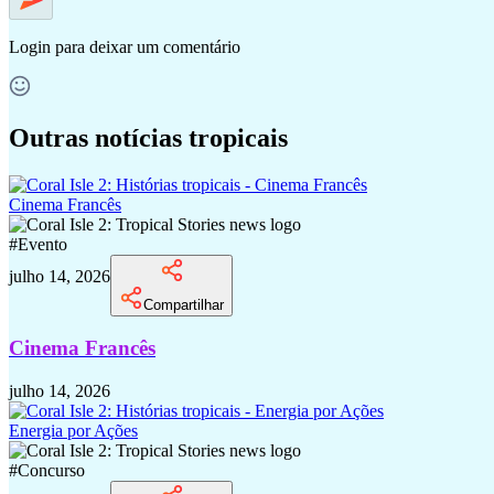
Login
para deixar um comentário
Outras notícias tropicais
Cinema Francês
#
Evento
julho 14, 2026
Compartilhar
Cinema Francês
julho 14, 2026
Energia por Ações
#
Concurso