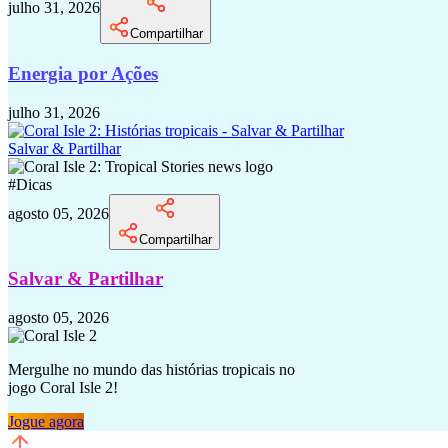
julho 31, 2026
Compartilhar
Energia por Ações
julho 31, 2026
Salvar & Partilhar
#
Dicas
agosto 05, 2026
Compartilhar
Salvar & Partilhar
agosto 05, 2026
Mergulhe no mundo das histórias tropicais no
jogo Coral Isle 2!
Jogue agora