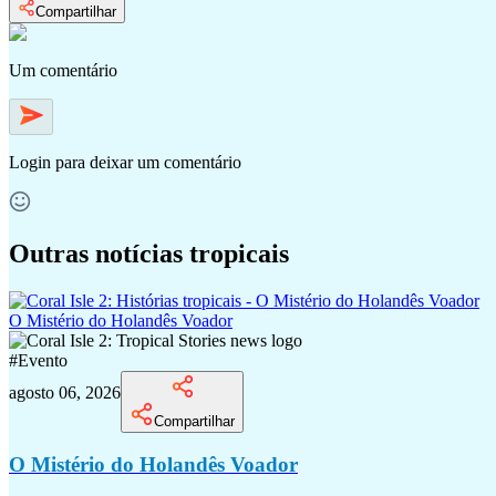
Compartilhar
Um comentário
Login
para deixar um comentário
Outras notícias tropicais
O Mistério do Holandês Voador
#
Evento
agosto 06, 2026
Compartilhar
O Mistério do Holandês Voador