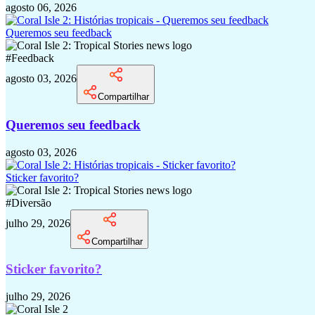
agosto 06, 2026
Queremos seu feedback
#
Feedback
agosto 03, 2026
Compartilhar
Queremos seu feedback
agosto 03, 2026
Sticker favorito?
#
Diversão
julho 29, 2026
Compartilhar
Sticker favorito?
julho 29, 2026