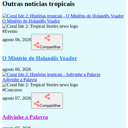
Outras notícias tropicais
O Mistério do Holandês Voador
#
Evento
agosto 06, 2026
Compartilhar
O Mistério do Holandês Voador
agosto 06, 2026
Adivinhe a Palavra
#
Concurso
agosto 07, 2026
Compartilhar
Adivinhe a Palavra