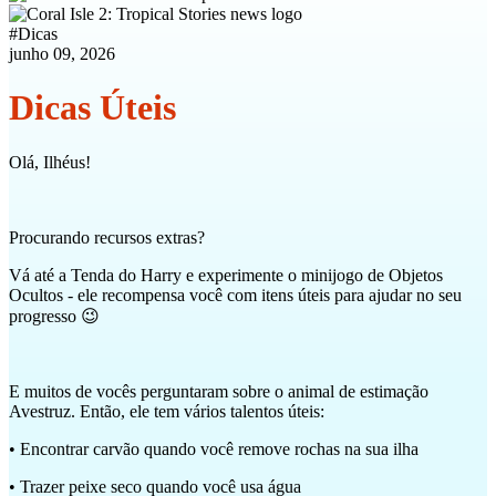
#
Dicas
junho 09, 2026
Dicas Úteis
Olá, Ilhéus!
Procurando recursos extras?
Vá até a Tenda do Harry e experimente o minijogo de Objetos
Ocultos - ele recompensa você com itens úteis para ajudar no seu
progresso 😉
E muitos de vocês perguntaram sobre o animal de estimação
Avestruz. Então, ele tem vários talentos úteis:
• Encontrar carvão quando você remove rochas na sua ilha
• Trazer peixe seco quando você usa água