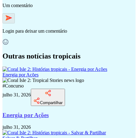
Um comentário
Login
para deixar um comentário
Outras notícias tropicais
Energia por Ações
#
Concurso
julho 31, 2026
Compartilhar
Energia por Ações
julho 31, 2026