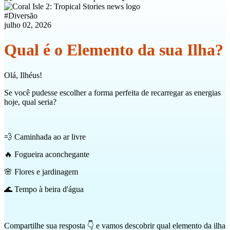
#
Diversão
julho 02, 2026
Qual é o Elemento da sua Ilha?
Olá, Ilhéus!
Se você pudesse escolher a forma perfeita de recarregar as energias
hoje, qual seria?
💨 Caminhada ao ar livre
🔥 Fogueira aconchegante
🌸 Flores e jardinagem
🌊 Tempo à beira d'água
Compartilhe sua resposta 👇 e vamos descobrir qual elemento da ilha