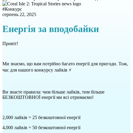
#
Конкурс
серпень 22, 2025
Енергія за вподобайки
Привіт!
Ми знаємо, що вам потрібно багато енергії для пригоди. Тож,
час для нашого конкурсу лайків ⚡
Ви знаєте правила: чим більше лайків, тим більше
БЕЗКОШТОВНОЇ енергії ми всі отримаємо!
2,000 лайків = 25 безкоштовної енергії
4,000 лайків = 50 безкоштовної енергії