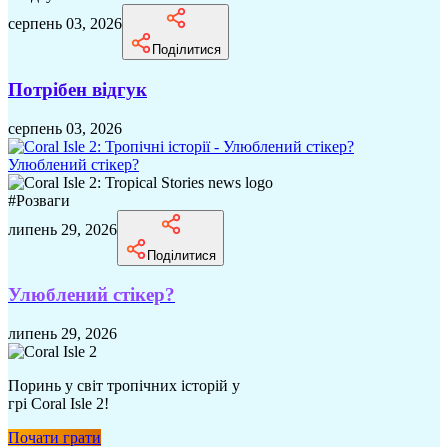
серпень 03, 2026
Поділитися
Потрібен відгук
серпень 03, 2026
Улюблений стікер?
#
Розваги
липень 29, 2026
Поділитися
Улюблений стікер?
липень 29, 2026
Поринь у світ тропічних історій у
грі Coral Isle 2!
Почати грати