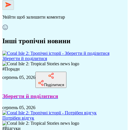
Увійти
щоб залишити коментар
Інші тропічні новини
Зберегти й поділитися
#
Поради
серпень 05, 2026
Поділитися
Зберегти й поділитися
серпень 05, 2026
Потрібен відгук
#
Відгуки