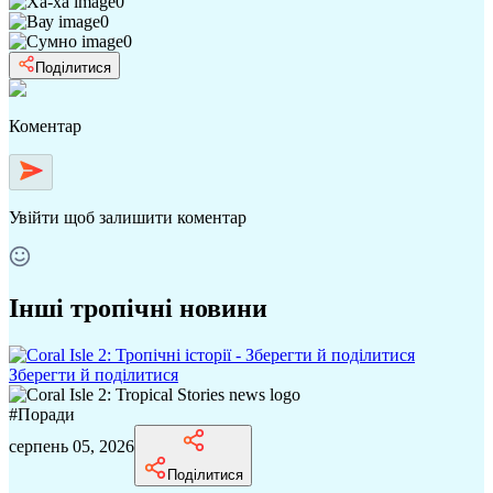
0
0
0
Поділитися
Коментар
Увійти
щоб залишити коментар
Інші тропічні новини
Зберегти й поділитися
#
Поради
серпень 05, 2026
Поділитися