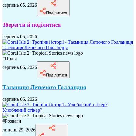
серпень 05, 2026
Поділитися
Зберегти й поділитися
серпень 05, 2026
Таємниця Летючого Голландця
#
Подія
серпень 06, 2026
Поділитися
Таємниця Летючого Голландця
серпень 06, 2026
Улюблений стікер?
#
Розваги
липень 29, 2026