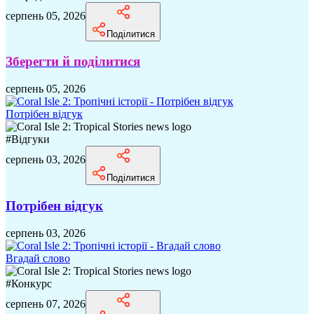
серпень 05, 2026
Поділитися
Зберегти й поділитися
серпень 05, 2026
Потрібен відгук
#
Відгуки
серпень 03, 2026
Поділитися
Потрібен відгук
серпень 03, 2026
Вгадай слово
#
Конкурс
серпень 07, 2026