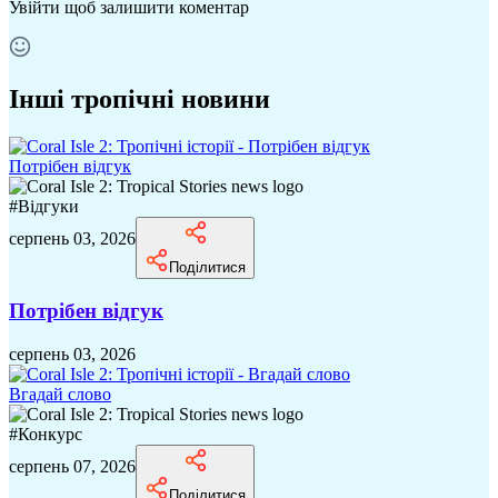
Увійти
щоб залишити коментар
Інші тропічні новини
Потрібен відгук
#
Відгуки
серпень 03, 2026
Поділитися
Потрібен відгук
серпень 03, 2026
Вгадай слово
#
Конкурс
серпень 07, 2026
Поділитися