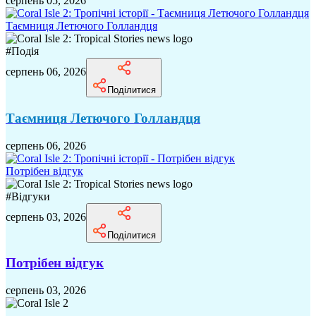
серпень 05, 2026
Таємниця Летючого Голландця
#
Подія
серпень 06, 2026
Поділитися
Таємниця Летючого Голландця
серпень 06, 2026
Потрібен відгук
#
Відгуки
серпень 03, 2026
Поділитися
Потрібен відгук
серпень 03, 2026