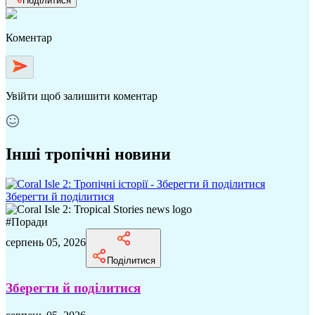
Поділитися
Коментар
Увійти
щоб залишити коментар
Інші тропічні новини
Зберегти й поділитися
#
Поради
серпень 05, 2026
Поділитися
Зберегти й поділитися