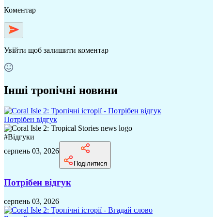
Коментар
Увійти
щоб залишити коментар
Інші тропічні новини
Потрібен відгук
#
Відгуки
серпень 03, 2026
Поділитися
Потрібен відгук
серпень 03, 2026