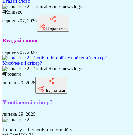
Вгадай слово
#
Конкурс
серпень 07, 2026
Поділитися
Вгадай слово
серпень 07, 2026
Улюблений стікер?
#
Розваги
липень 29, 2026
Поділитися
Улюблений стікер?
липень 29, 2026
Поринь у світ тропічних історій у