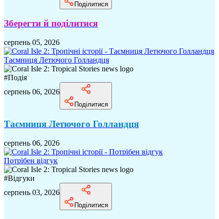
Поділитися
Зберегти й поділитися
серпень 05, 2026
Таємниця Летючого Голландця
#
Подія
серпень 06, 2026
Поділитися
Таємниця Летючого Голландця
серпень 06, 2026
Потрібен відгук
#
Відгуки
серпень 03, 2026
Поділитися