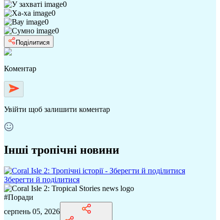
0
0
0
0
Поділитися
Коментар
Увійти
щоб залишити коментар
Інші тропічні новини
Зберегти й поділитися
#
Поради
серпень 05, 2026