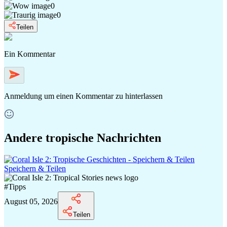
0
0
Teilen
Ein Kommentar
Anmeldung
um einen Kommentar zu hinterlassen
Andere tropische Nachrichten
Speichern & Teilen
#
Tipps
August 05, 2026
Teilen