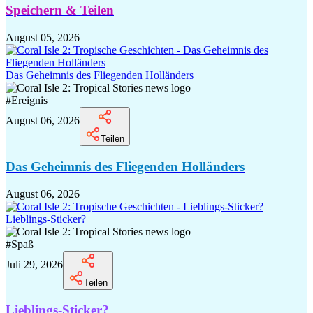
Speichern & Teilen
August 05, 2026
Das Geheimnis des Fliegenden Holländers
#
Ereignis
August 06, 2026
Teilen
Das Geheimnis des Fliegenden Holländers
August 06, 2026
Lieblings-Sticker?
#
Spaß
Juli 29, 2026
Teilen
Lieblings-Sticker?