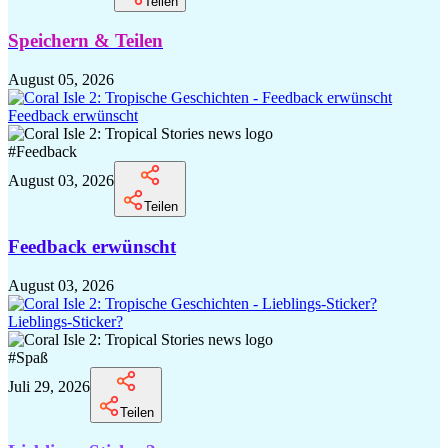
Teilen
Speichern & Teilen
August 05, 2026
Feedback erwünscht
#
Feedback
August 03, 2026
Teilen
Feedback erwünscht
August 03, 2026
Lieblings-Sticker?
#
Spaß
Juli 29, 2026
Teilen