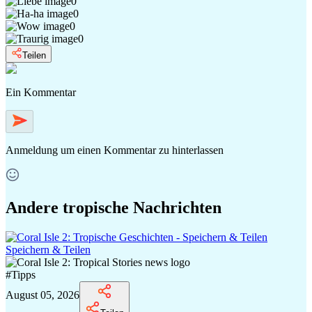
0
0
0
0
Teilen
Ein Kommentar
Anmeldung
um einen Kommentar zu hinterlassen
Andere tropische Nachrichten
Speichern & Teilen
#
Tipps
August 05, 2026