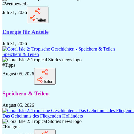
#
Wettbewerb
Juli 31, 2026
Teilen
Energie für Anteile
Juli 31, 2026
Speichern & Teilen
#
Tipps
August 05, 2026
Teilen
Speichern & Teilen
August 05, 2026
Das Geheimnis des Fliegenden Holländers
#
Ereignis