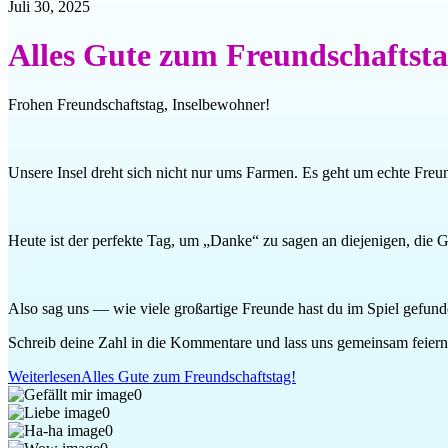
Juli 30, 2025
Alles Gute zum Freundschaftsta
Frohen Freundschaftstag, Inselbewohner!
Unsere Insel dreht sich nicht nur ums Farmen. Es geht um echte Fre
Heute ist der perfekte Tag, um „Danke“ zu sagen an diejenigen, die 
Also sag uns — wie viele großartige Freunde hast du im Spiel gefun
Schreib deine Zahl in die Kommentare und lass uns gemeinsam feiern
Weiterlesen
Alles Gute zum Freundschaftstag!
0
0
0