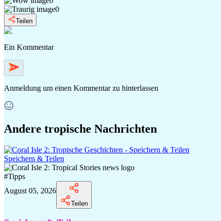
0
0
Teilen
Ein Kommentar
Anmeldung
um einen Kommentar zu hinterlassen
Andere tropische Nachrichten
Speichern & Teilen
#
Tipps
August 05, 2026
Teilen