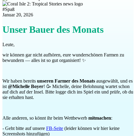
#
Spaß
Januar 20, 2026
Unser Bauer des Monats
Leute,
wir können gar nicht aufhören, eure wunderschönen Farmen zu
bewundern — alles ist so gut organisiert! ✨
Wir haben bereits
unseren Farmer des Monats
ausgewählt, und es
ist
@Michelle Boyer
! 🥳 Michelle, deine Belohnung wartet schon
auf dich auf der Insel. Bitte logge dich ins Spiel ein und prüfe, ob du
sie erhalten hast.
Alle anderen, so könnt ihr beim Wettbewerb
mitmachen
:
- Geht bitte auf unsere
FB-Seite
(leider können wir hier keine
Screenshots hinzufügen)