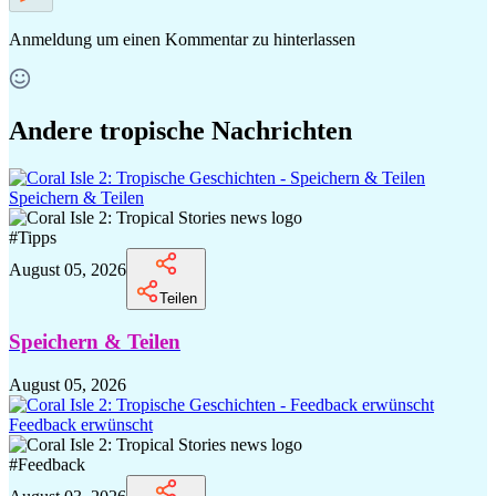
Anmeldung
um einen Kommentar zu hinterlassen
Andere tropische Nachrichten
Speichern & Teilen
#
Tipps
August 05, 2026
Teilen
Speichern & Teilen
August 05, 2026
Feedback erwünscht
#
Feedback