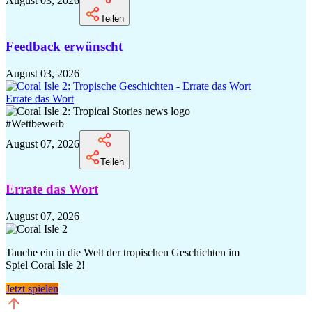
August 03, 2026
Teilen
Feedback erwünscht
August 03, 2026
Errate das Wort
#
Wettbewerb
August 07, 2026
Teilen
Errate das Wort
August 07, 2026
Tauche ein in die Welt der tropischen Geschichten im
Spiel Coral Isle 2!
Jetzt spielen