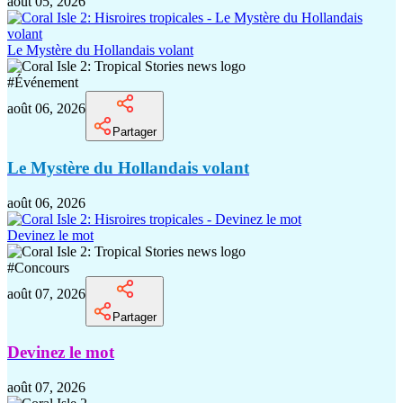
août 05, 2026
Le Mystère du Hollandais volant
#
Événement
août 06, 2026
Partager
Le Mystère du Hollandais volant
août 06, 2026
Devinez le mot
#
Concours
août 07, 2026
Partager
Devinez le mot
août 07, 2026