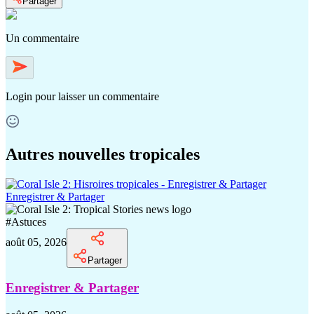
Partager
Un commentaire
Login
pour laisser un commentaire
Autres nouvelles tropicales
Enregistrer & Partager
#
Astuces
août 05, 2026
Partager
Enregistrer & Partager