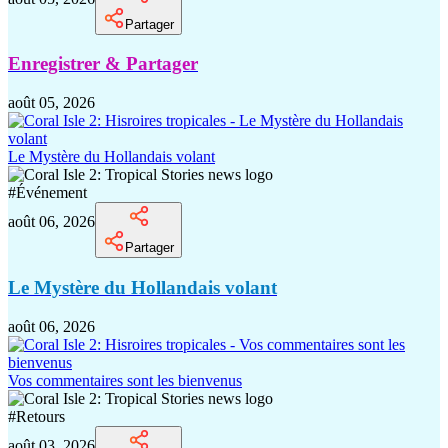
Partager
Enregistrer & Partager
août 05, 2026
Le Mystère du Hollandais volant
#
Événement
août 06, 2026
Partager
Le Mystère du Hollandais volant
août 06, 2026
Vos commentaires sont les bienvenus
#
Retours
août 03, 2026