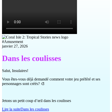
#
Amusement
janvier 27, 2026
Dans les coulisses
Salut, Insulaires!
Vous êtes-vous déjà demandé comment votre jeu préféré et ses
personnages sont créés? 🎨
Jetons un petit coup d’œil dans les coulisses
Lire la suite
Dans les coulisses