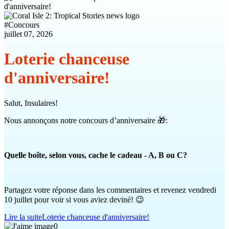
#
Concours
juillet 07, 2026
Loterie chanceuse
d'anniversaire!
Salut, Insulaires!
Nous annonçons notre concours d’anniversaire 🎁:
Quelle boîte, selon vous, cache le cadeau - A, B ou C?
Partagez votre réponse dans les commentaires et revenez vendredi
10 juillet pour voir si vous aviez deviné! 😉
Lire la suite
Loterie chanceuse d'anniversaire!
0