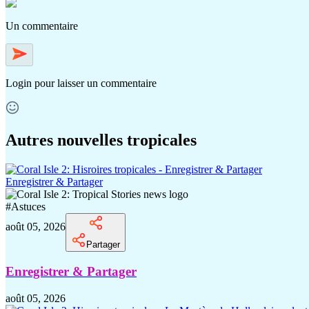
Un commentaire
Login
pour laisser un commentaire
Autres nouvelles tropicales
Enregistrer & Partager
#
Astuces
août 05, 2026
Partager
Enregistrer & Partager
août 05, 2026