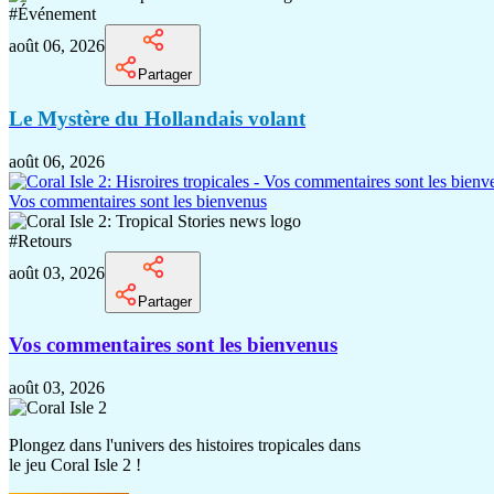
#
Événement
août 06, 2026
Partager
Le Mystère du Hollandais volant
août 06, 2026
Vos commentaires sont les bienvenus
#
Retours
août 03, 2026
Partager
Vos commentaires sont les bienvenus
août 03, 2026
Plongez dans l'univers des histoires tropicales dans
le jeu Coral Isle 2 !