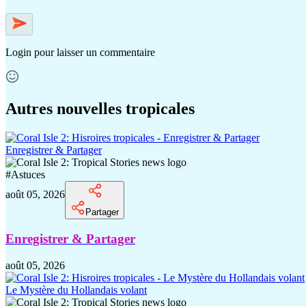
Login
pour laisser un commentaire
Autres nouvelles tropicales
Enregistrer & Partager
#
Astuces
août 05, 2026
Partager
Enregistrer & Partager
août 05, 2026
Le Mystère du Hollandais volant