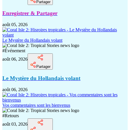
Partager
Enregistrer & Partager
août 05, 2026
Le Mystère du Hollandais volant
#
Événement
août 06, 2026
Partager
Le Mystère du Hollandais volant
août 06, 2026
Vos commentaires sont les bienvenus
#
Retours
août 03, 2026