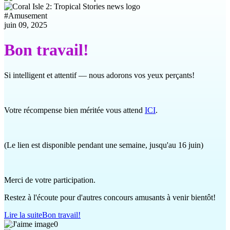
#
Amusement
juin 09, 2025
Bon travail!
Si intelligent et attentif — nous adorons vos yeux perçants!
Votre récompense bien méritée vous attend
ICI
.
(Le lien est disponible pendant une semaine, jusqu'au 16 juin)
Merci de votre participation.
Restez à l'écoute pour d'autres concours amusants à venir bientôt!
Lire la suite
Bon travail!
0