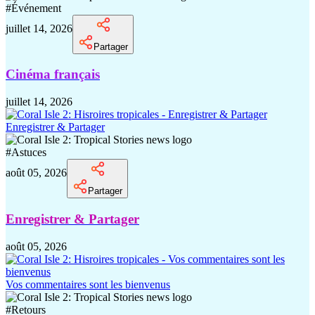
#
Événement
juillet 14, 2026
Partager
Cinéma français
juillet 14, 2026
Enregistrer & Partager
#
Astuces
août 05, 2026
Partager
Enregistrer & Partager
août 05, 2026
Vos commentaires sont les bienvenus
#
Retours