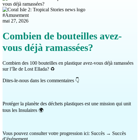
#
Amusement
mai 27, 2026
Combien de bouteilles avez-
vous déjà ramassées?
Combien des 100 bouteilles en plastique avez-vous déjà ramassées
sur l’île de Lost Ellada? ♻️
Dites-le-nous dans les commentaires 👇
Protéger la planète des déchets plastiques est une mission qui unit
tous les Insulaires 🌍
Vous pouvez consulter votre progression ici: Succès → Succès
d’événement