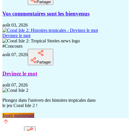
Partager
Vos commentaires sont les bienvenus
août 03, 2026
Devinez le mot
#
Concours
août 07, 2026
Partager
Devinez le mot
août 07, 2026
Plongez dans l'univers des histoires tropicales dans
le jeu Coral Isle 2 !
Jouez maintenant