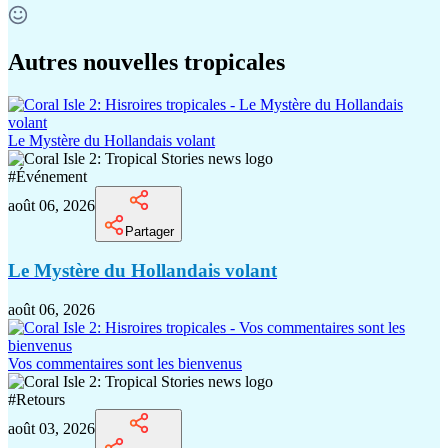
Autres nouvelles tropicales
Le Mystère du Hollandais volant
#
Événement
août 06, 2026
Partager
Le Mystère du Hollandais volant
août 06, 2026
Vos commentaires sont les bienvenus
#
Retours
août 03, 2026