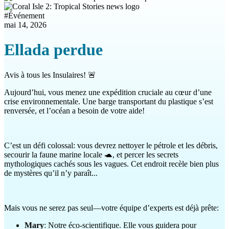
#
Événement
mai 14, 2026
Ellada perdue
Avis à tous les Insulaires! 🚨
Aujourd’hui, vous menez une expédition cruciale au cœur d’une
crise environnementale. Une barge transportant du plastique s’est
renversée, et l’océan a besoin de votre aide!
C’est un défi colossal: vous devrez nettoyer le pétrole et les débris,
secourir la faune marine locale 🐢, et percer les secrets
mythologiques cachés sous les vagues. Cet endroit recèle bien plus
de mystères qu’il n’y paraît...
Mais vous ne serez pas seul—votre équipe d’experts est déjà prête:
Mary
: Notre éco-scientifique. Elle vous guidera pour