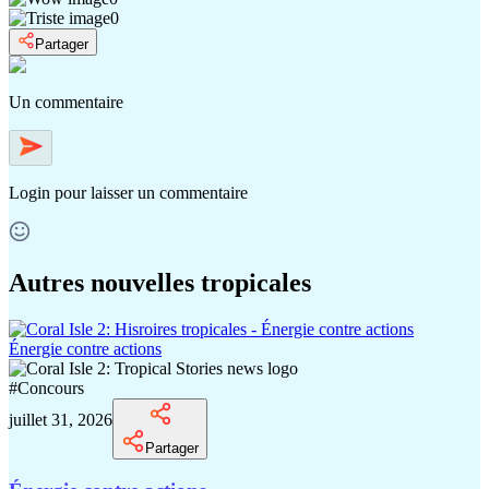
0
Partager
Un commentaire
Login
pour laisser un commentaire
Autres nouvelles tropicales
Énergie contre actions
#
Concours
juillet 31, 2026
Partager