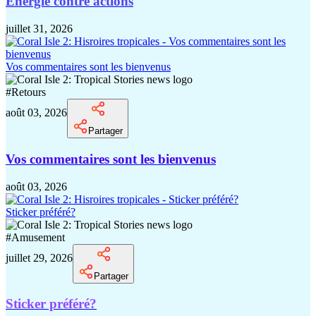
Énergie contre actions
juillet 31, 2026
Vos commentaires sont les bienvenus
#
Retours
août 03, 2026
Partager
Vos commentaires sont les bienvenus
août 03, 2026
Sticker préféré?
#
Amusement
juillet 29, 2026
Partager
Sticker préféré?