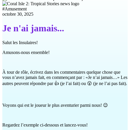
#
Amusement
octobre 30, 2025
Je n'ai jamais...
Salut les Insulaires!
Amusons-nous ensemble!
À tour de rôle, écrivez dans les commentaires quelque chose que
vous n’avez jamais fait, en commençant par : «Je n’ai jamais…» Les
autres peuvent répondre par 👍 (je l’ai fait) ou 😲 (je ne l’ai pas fait).
Voyons qui est le joueur le plus aventurier parmi nous! 😉
Regardez l’exemple ci-dessous et lancez-vous!