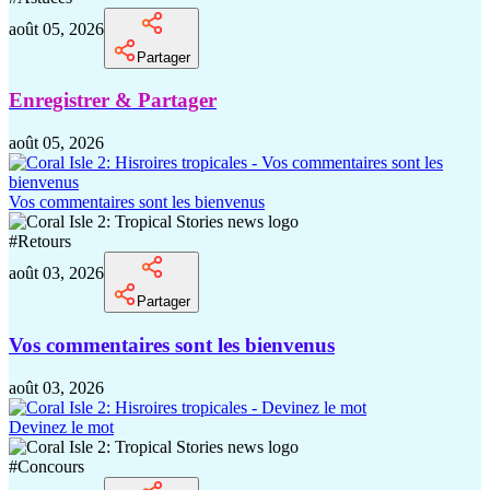
août 05, 2026
Partager
Enregistrer & Partager
août 05, 2026
Vos commentaires sont les bienvenus
#
Retours
août 03, 2026
Partager
Vos commentaires sont les bienvenus
août 03, 2026
Devinez le mot
#
Concours