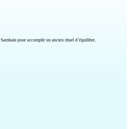
nt Samhain pour accomplir un ancien rituel d’équilibre.