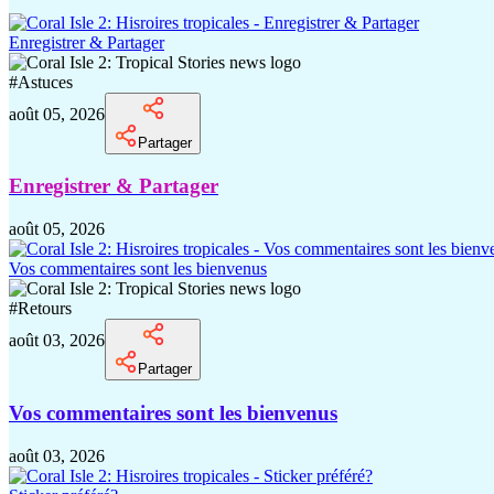
Enregistrer & Partager
#
Astuces
août 05, 2026
Partager
Enregistrer & Partager
août 05, 2026
Vos commentaires sont les bienvenus
#
Retours
août 03, 2026
Partager
Vos commentaires sont les bienvenus
août 03, 2026