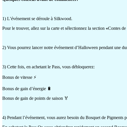
1) L’événement se déroule à Silkwood.
Pour le trouver, allez sur la carte et sélectionnez la section
«
Contes de 
2) Vous pourrez lancer notre événement d’Halloween pendant une duré
3) Cette fois, en achetant le Pass, vous débloquerez:
Bonus de vitesse ⚡
Bonus de gain d’énergie 🔋
Bonus de gain de points de saison 🏅
4) Pendant l’événement, vous aurez besoin du Bosquet de Pigments po