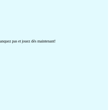
anquez pas et jouez dès maintenant!