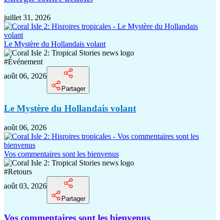
juillet 31, 2026
Le Mystère du Hollandais volant
#
Événement
août 06, 2026
Partager
Le Mystère du Hollandais volant
août 06, 2026
Vos commentaires sont les bienvenus
#
Retours
août 03, 2026
Partager
Vos commentaires sont les bienvenus