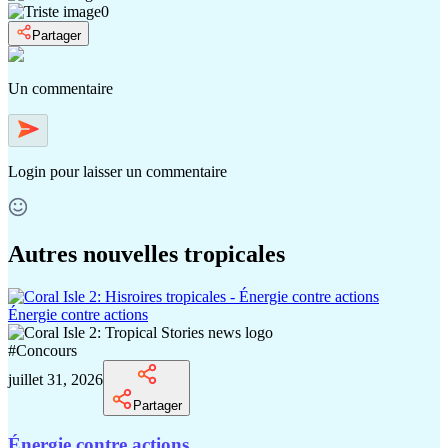
0
Partager
Un commentaire
Login
pour laisser un commentaire
Autres nouvelles tropicales
Énergie contre actions
#
Concours
juillet 31, 2026
Partager
Énergie contre actions