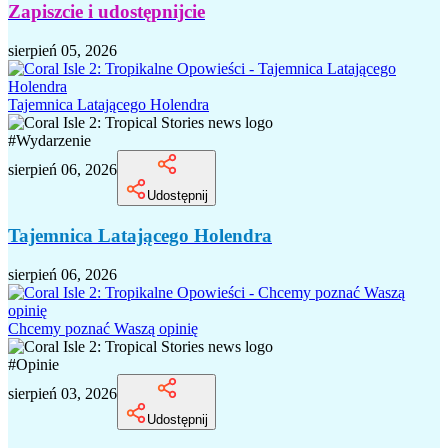
Zapiszcie i udostępnijcie
sierpień 05, 2026
Tajemnica Latającego Holendra
#
Wydarzenie
sierpień 06, 2026
Udostępnij
Tajemnica Latającego Holendra
sierpień 06, 2026
Chcemy poznać Waszą opinię
#
Opinie
sierpień 03, 2026
Udostępnij