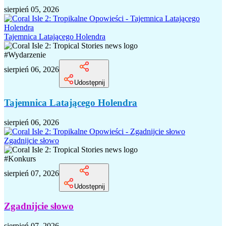
sierpień 05, 2026
Tajemnica Latającego Holendra
#
Wydarzenie
sierpień 06, 2026
Udostępnij
Tajemnica Latającego Holendra
sierpień 06, 2026
Zgadnijcie słowo
#
Konkurs
sierpień 07, 2026
Udostępnij
Zgadnijcie słowo
sierpień 07, 2026