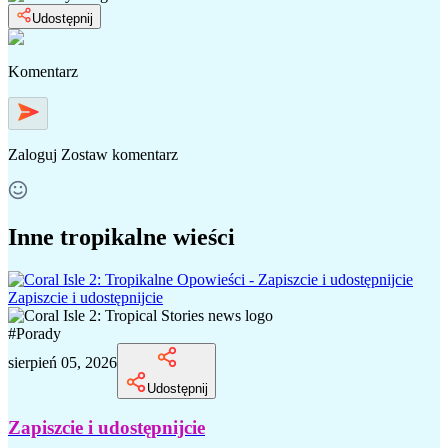
Udostępnij
Komentarz
Zaloguj
Zostaw komentarz
Inne tropikalne wieści
Zapiszcie i udostępnijcie
#
Porady
sierpień 05, 2026
Udostępnij
Zapiszcie i udostępnijcie