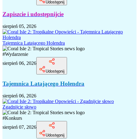
Udostępnij
Zapiszcie i udostępnijcie
sierpień 05, 2026
Tajemnica Latającego Holendra
#
Wydarzenie
sierpień 06, 2026
Udostępnij
Tajemnica Latającego Holendra
sierpień 06, 2026
Zgadnijcie słowo
#
Konkurs
sierpień 07, 2026
Udostępnij