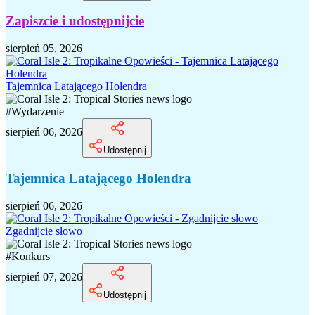
Zapiszcie i udostępnijcie
sierpień 05, 2026
Tajemnica Latającego Holendra
#
Wydarzenie
sierpień 06, 2026
Udostępnij
Tajemnica Latającego Holendra
sierpień 06, 2026
Zgadnijcie słowo
#
Konkurs
sierpień 07, 2026
Udostępnij