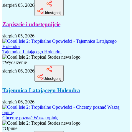
sierpień 05, 2026
Udostępnij
Zapiszcie i udostępnijcie
sierpień 05, 2026
Tajemnica Latającego Holendra
#
Wydarzenie
sierpień 06, 2026
Udostępnij
Tajemnica Latającego Holendra
sierpień 06, 2026
Chcemy poznać Waszą opinię
#
Opinie